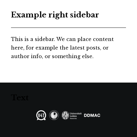
Example right sidebar
This is a sidebar. We can place content
here, for example the latest posts, or
author info, or something else.
Text