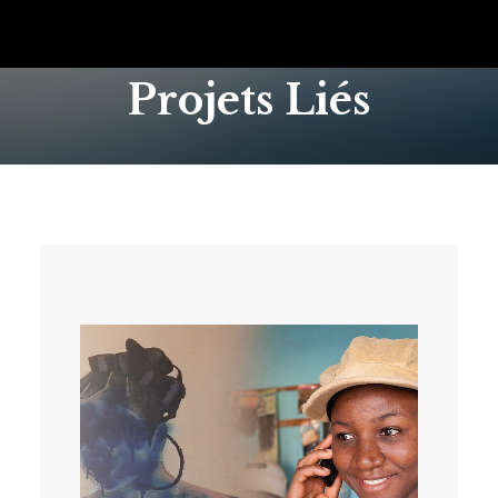
Projets Liés
SEARCH