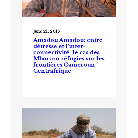
June 21, 2018
Amadou Amadou: entre
détresse et l'inter-
connectivité, le cas des
Mbororo réfugies sur les
frontières Cameroun-
Centrafrique