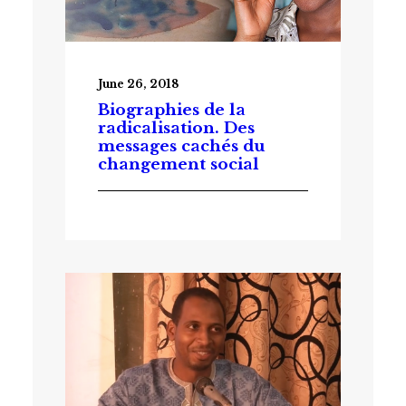
June 26, 2018
Biographies de la
radicalisation. Des
messages cachés du
changement social