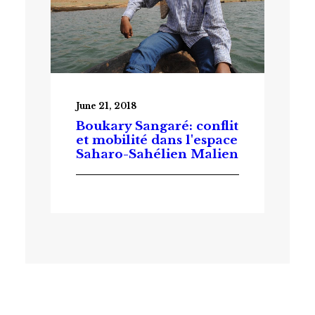
June 21, 2018
Boukary Sangaré: conflit
et mobilité dans l'espace
Saharo-Sahélien Malien