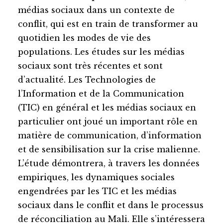
médias sociaux dans un contexte de
conflit, qui est en train de transformer au
quotidien les modes de vie des
populations. Les études sur les médias
sociaux sont très récentes et sont
d’actualité. Les Technologies de
l’Information et de la Communication
(TIC) en général et les médias sociaux en
particulier ont joué un important rôle en
matière de communication, d’information
et de sensibilisation sur la crise malienne.
L’étude démontrera, à travers les données
empiriques, les dynamiques sociales
engendrées par les TIC et les médias
sociaux dans le conflit et dans le processus
de réconciliation au Mali. Elle s’intéressera