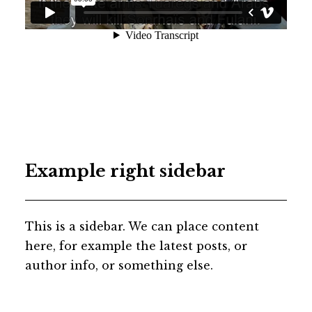
Example right sidebar
This is a sidebar. We can place content
here, for example the latest posts, or
author info, or something else.