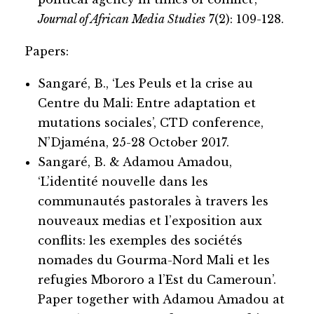
Journal of African Media Studies
7(2): 109-128.
Papers:
Sangaré, B., ‘Les Peuls et la crise au
Centre du Mali: Entre adaptation et
mutations sociales’, CTD conference,
N’Djaména, 25-28 October 2017.
Sangaré, B. & Adamou Amadou,
‘L’identité nouvelle dans les
communautés pastorales à travers les
nouveaux medias et l’exposition aux
conflits: les exemples des sociétés
nomades du Gourma-Nord Mali et les
refugies Mbororo a l’Est du Cameroun’.
Paper together with Adamou Amadou at