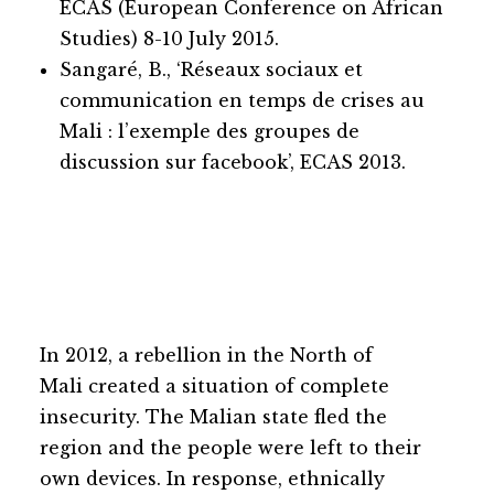
ECAS (European Conference on African
Studies) 8-10 July 2015.
Sangaré, B., ‘Réseaux sociaux et
communication en temps de crises au
Mali : l’exemple des groupes de
discussion sur facebook’, ECAS 2013.
Ganda Izo: the Fulbe
self-defense group in
northern Mali
In 2012, a rebellion in the North of
Mali created a situation of complete
insecurity. The Malian state fled the
region and the people were left to their
own devices. In response, ethnically