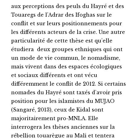
aux perceptions des peuls du Hayré et des
Touaregs de l’Adrar des Ifoghas sur le
conflit et sur leurs positionnements pour
les différents acteurs de la crise. Une autre
particularité de cette thèse est qu’elle
étudiera deux groupes ethniques qui ont
un mode de vie commun, le nomadisme,
mais vivent dans des espaces écologiques
et sociaux différents et ont vécu
différemment le conflit de 2012. Si certains
nomades du Hayré sont taxés d’avoir pris
position pour les islamistes du MUJAO
(Sangaré, 2013), ceux de Kidal sont
majoritairement pro-MNLA. Elle
interrogera les thèses anciennes sur la
rébellion touarègue au Mali et tentera