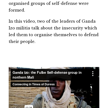
organised groups of self-defense were
formed.
In this video, two of the leaders of Ganda
Izo militia talk about the insecurity which
led them to organise themselves to defend
their people.