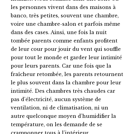
les personnes vivent dans des maisons à
banco, très petites, souvent une chambre,
voire une chambre-salon et parfois même
dans des cases. Ainsi, une fois la nuit
tombée parents comme enfants profitent
de leur cour pour jouir du vent qui souffle
pour tout le monde et garder leur intimité
pour leurs parents. Car une fois que la
fraîcheur retombée, les parents retournent
le plus souvent dans la chambre pour leur
intimité. Des chambres très chaudes car
pas d’électricité, aucun système de
ventilation, ni de climatisation, ni un
autre quelconque moyen d’humidifier la
température, on les demande de se
cramponner tous à l’intérieur.