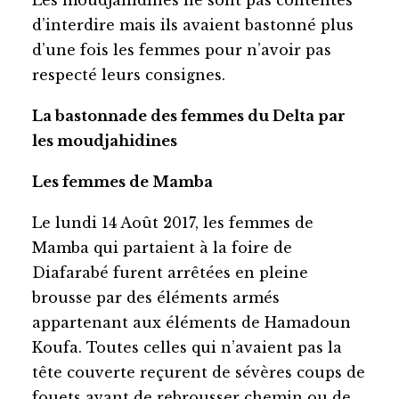
d’interdire mais ils avaient bastonné plus
d’une fois les femmes pour n’avoir pas
respecté leurs consignes.
La bastonnade des femmes du Delta par
les moudjahidines
Les femmes de Mamba
Le lundi 14 Août 2017, les femmes de
Mamba qui partaient à la foire de
Diafarabé furent arrêtées en pleine
brousse par des éléments armés
appartenant aux éléments de Hamadoun
Koufa. Toutes celles qui n’avaient pas la
tête couverte reçurent de sévères coups de
fouets avant de rebrousser chemin ou de