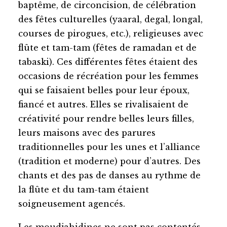
baptême, de circoncision, de célébration
des fêtes culturelles (yaaral, degal, longal,
courses de pirogues, etc.), religieuses avec
flûte et tam-tam (fêtes de ramadan et de
tabaski). Ces différentes fêtes étaient des
occasions de récréation pour les femmes
qui se faisaient belles pour leur époux,
fiancé et autres. Elles se rivalisaient de
créativité pour rendre belles leurs filles,
leurs maisons avec des parures
traditionnelles pour les unes et l’alliance
(tradition et moderne) pour d’autres. Des
chants et des pas de danses au rythme de
la flûte et du tam-tam étaient
soigneusement agencés.
Les moudjahidines ne sont pas contentés