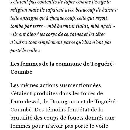
s’étaient pas contentés de taper comme l’exige la
religion mais ils tapaient avec beaucoup de haine à
telle enseigne qu’à chaque coup, celle qui reçoit
tombe par terre « mbè barmini tialdi, mbè ngoti »
«ils ont blessé les corps de certaines et les têtes
d’autres tout simplement parce qu’elles n’ont pas
porté le voile.»
Les femmes de la commune de Toguéré-
Coumbé
Les mêmes actions susmentionnées
s’étaient produites dans les foires de
Doundewal, de Doungoura et de Toguéré-
Coumbé. Des témoins font état de la
brutalité des coups de fouets donnés aux
femmes pour n’avoir pas porté le voile