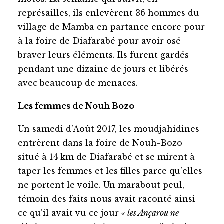
représailles, ils enlevèrent 36 hommes du
village de Mamba en partance encore pour
à la foire de Diafarabé pour avoir osé
braver leurs éléments. Ils furent gardés
pendant une dizaine de jours et libérés
avec beaucoup de menaces.
Les femmes de Nouh Bozo
Un samedi d’Août 2017, les moudjahidines
entrèrent dans la foire de Nouh-Bozo
situé à 14 km de Diafarabé et se mirent à
taper les femmes et les filles parce qu’elles
ne portent le voile. Un marabout peul,
témoin des faits nous avait raconté ainsi
ce qu’il avait vu ce jour
« les Ançarou ne