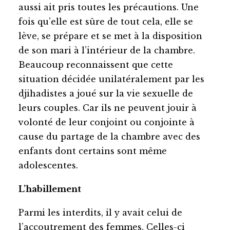
aussi ait pris toutes les précautions. Une
fois qu’elle est sûre de tout cela, elle se
lève, se prépare et se met à la disposition
de son mari à l’intérieur de la chambre.
Beaucoup reconnaissent que cette
situation décidée unilatéralement par les
djihadistes a joué sur la vie sexuelle de
leurs couples. Car ils ne peuvent jouir à
volonté de leur conjoint ou conjointe à
cause du partage de la chambre avec des
enfants dont certains sont même
adolescentes.
L’habillement
Parmi les interdits, il y avait celui de
l’accoutrement des femmes. Celles-ci