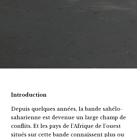
Introduction
Depuis quelques années, la bande sahélo-
saharienne est devenue un large champ de
conflits. Et les pays de l’Afrique de l’ouest
situés sur cette bande connaissent plus ou