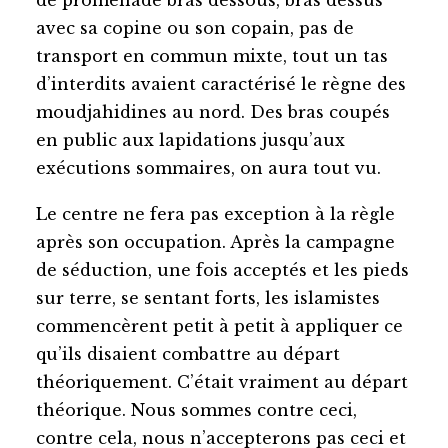
de promenade bras dessous, bras dessus
avec sa copine ou son copain, pas de
transport en commun mixte, tout un tas
d’interdits avaient caractérisé le règne des
moudjahidines au nord. Des bras coupés
en public aux lapidations jusqu’aux
exécutions sommaires, on aura tout vu.
Le centre ne fera pas exception à la règle
après son occupation. Après la campagne
de séduction, une fois acceptés et les pieds
sur terre, se sentant forts, les islamistes
commencèrent petit à petit à appliquer ce
qu’ils disaient combattre au départ
théoriquement. C’était vraiment au départ
théorique. Nous sommes contre ceci,
contre cela, nous n’accepterons pas ceci et