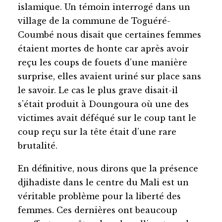
islamique. Un témoin interrogé dans un
village de la commune de Toguéré-
Coumbé nous disait que certaines femmes
étaient mortes de honte car après avoir
reçu les coups de fouets d’une manière
surprise, elles avaient uriné sur place sans
le savoir. Le cas le plus grave disait-il
s’était produit à Doungoura où une des
victimes avait déféqué sur le coup tant le
coup reçu sur la tête était d’une rare
brutalité.
En définitive, nous dirons que la présence
djihadiste dans le centre du Mali est un
véritable problème pour la liberté des
femmes. Ces dernières ont beaucoup