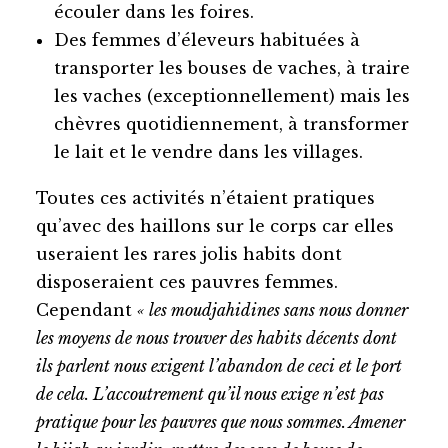
écouler dans les foires.
Des femmes d’éleveurs habituées à
transporter les bouses de vaches, à traire
les vaches (exceptionnellement) mais les
chèvres quotidiennement, à transformer
le lait et le vendre dans les villages.
Toutes ces activités n’étaient pratiques
qu’avec des haillons sur le corps car elles
useraient les rares jolis habits dont
disposeraient ces pauvres femmes.
Cependant
« les moudjahidines sans nous donner
les moyens de nous trouver des habits décents dont
ils parlent nous exigent l’abandon de ceci et le port
de cela. L’accoutrement qu’il nous exige n’est pas
pratique pour les pauvres que nous sommes. Amener