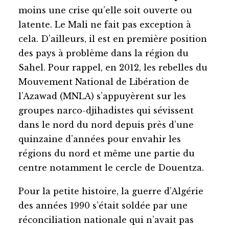
moins une crise qu’elle soit ouverte ou
latente. Le Mali ne fait pas exception à
cela. D’ailleurs, il est en première position
des pays à problème dans la région du
Sahel. Pour rappel, en 2012, les rebelles du
Mouvement National de Libération de
l’Azawad (MNLA) s’appuyèrent sur les
groupes narco-djihadistes qui sévissent
dans le nord du nord depuis près d’une
quinzaine d’années pour envahir les
régions du nord et même une partie du
centre notamment le cercle de Douentza.
Pour la petite histoire, la guerre d’Algérie
des années 1990 s’était soldée par une
réconciliation nationale qui n’avait pas