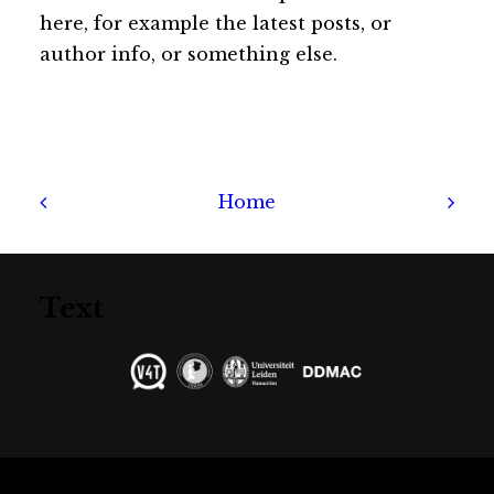
here, for example the latest posts, or
author info, or something else.
Home
Text