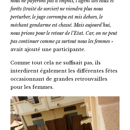
nous ne payerons pas d’impôts, l’agent des eaux et
forêts (traité de sorcier) ne viendra plus nous
perturber, le juge corrompu est mis dehors, le
méchant gendarme est chassé. Mais aujourd’hui,
nous prions pour le retour de l’Etat. Car, on ne peut
pas continuer comme ça surtout nous les femmes »
avait ajouté une participante.
Comme tout cela ne suffisait pas, ils
interdirent également les différentes fêtes
occasionnant de grandes retrouvailles
pour les femmes.