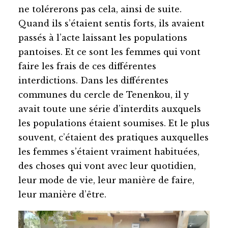
ne tolérerons pas cela, ainsi de suite.
Quand ils s’étaient sentis forts, ils avaient
passés à l’acte laissant les populations
pantoises. Et ce sont les femmes qui vont
faire les frais de ces différentes
interdictions. Dans les différentes
communes du cercle de Tenenkou, il y
avait toute une série d’interdits auxquels
les populations étaient soumises. Et le plus
souvent, c’étaient des pratiques auxquelles
les femmes s’étaient vraiment habituées,
des choses qui vont avec leur quotidien,
leur mode de vie, leur manière de faire,
leur manière d’être.