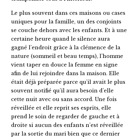
Le plus souvent dans ces maisons ou cases
uniques pour la famille, un des conjoints
se couche dehors avec les enfants. Et à une
certaine heure quand le silence aura
gagné l’endroit grâce à la clémence de la
nature (sommeil et beau temps), l’homme
vient taper en douce la femme en signe
afin de lui rejoindre dans la maison. Elle
était déjà préparée parce qu’il avait le plus
souvent notifié qu’il aura besoin d’elle
cette nuit avec ou sans accord. Une fois
réveillée et elle reprit ses esprits, elle
prend le soin de regarder de gauche et à
droite si aucun des enfants n’est réveillée
par la sortie du mari bien que ce dernier