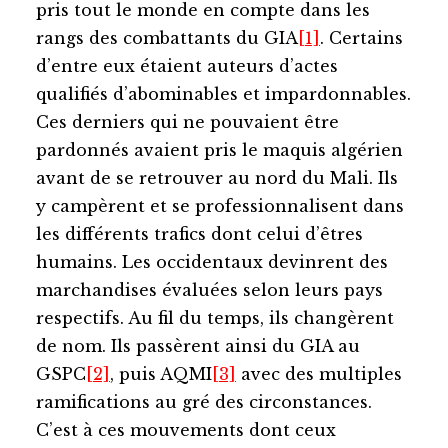
pris tout le monde en compte dans les
rangs des combattants du GIA
[1]
. Certains
d’entre eux étaient auteurs d’actes
qualifiés d’abominables et impardonnables.
Ces derniers qui ne pouvaient être
pardonnés avaient pris le maquis algérien
avant de se retrouver au nord du Mali. Ils
y campèrent et se professionnalisent dans
les différents trafics dont celui d’êtres
humains. Les occidentaux devinrent des
marchandises évaluées selon leurs pays
respectifs. Au fil du temps, ils changèrent
de nom. Ils passèrent ainsi du GIA au
GSPC
[2]
, puis AQMI
[3]
avec des multiples
ramifications au gré des circonstances.
C’est à ces mouvements dont ceux