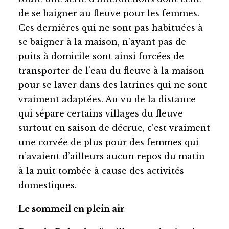
de se baigner au fleuve pour les femmes.
Ces dernières qui ne sont pas habituées à
se baigner à la maison, n’ayant pas de
puits à domicile sont ainsi forcées de
transporter de l’eau du fleuve à la maison
pour se laver dans des latrines qui ne sont
vraiment adaptées. Au vu de la distance
qui sépare certains villages du fleuve
surtout en saison de décrue, c’est vraiment
une corvée de plus pour des femmes qui
n’avaient d’ailleurs aucun repos du matin
à la nuit tombée à cause des activités
domestiques.
Le sommeil en plein air