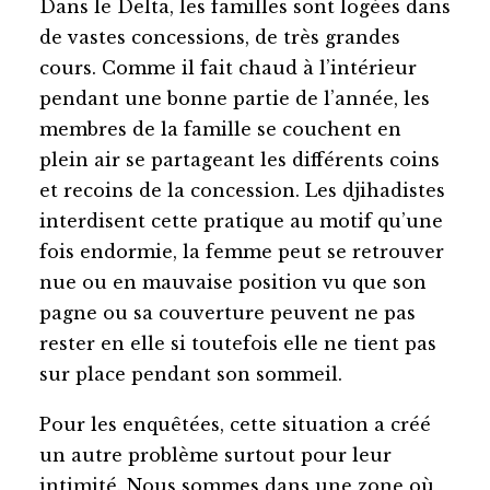
Dans le Delta, les familles sont logées dans
de vastes concessions, de très grandes
cours. Comme il fait chaud à l’intérieur
pendant une bonne partie de l’année, les
membres de la famille se couchent en
plein air se partageant les différents coins
et recoins de la concession. Les djihadistes
interdisent cette pratique au motif qu’une
fois endormie, la femme peut se retrouver
nue ou en mauvaise position vu que son
pagne ou sa couverture peuvent ne pas
rester en elle si toutefois elle ne tient pas
sur place pendant son sommeil.
Pour les enquêtées, cette situation a créé
un autre problème surtout pour leur
intimité. Nous sommes dans une zone où