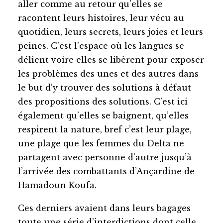
aller comme au retour qu’elles se
racontent leurs histoires, leur vécu au
quotidien, leurs secrets, leurs joies et leurs
peines. C’est l’espace où les langues se
délient voire elles se libèrent pour exposer
les problèmes des unes et des autres dans
le but d’y trouver des solutions à défaut
des propositions des solutions. C’est ici
également qu’elles se baignent, qu’elles
respirent la nature, bref c’est leur plage,
une plage que les femmes du Delta ne
partagent avec personne d’autre jusqu’à
l’arrivée des combattants d’Ançardine de
Hamadoun Koufa.
Ces derniers avaient dans leurs bagages
toute une série d’interdictions dont celle