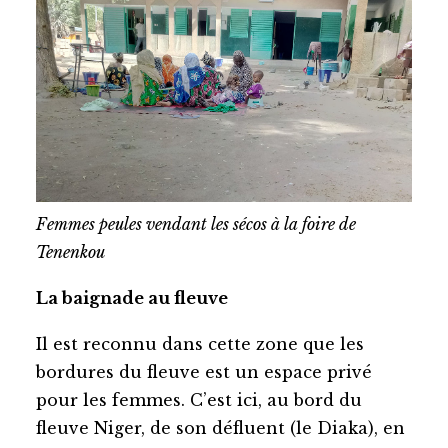
Femmes peules vendant les sécos à la foire de
Tenenkou
La baignade au fleuve
Il est reconnu dans cette zone que les
bordures du fleuve est un espace privé
pour les femmes. C’est ici, au bord du
fleuve Niger, de son défluent (le Diaka), en