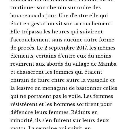
continuer son chemin sur ordre des
bourreaux du jour. Une d’entre elle qui
était en gestation vit son accouchement.
Elle trépassa les heures qui suivirent
l’accouchement sans aucune autre forme
de procès. Le 2 septembre 2017, les mêmes
éléments, certains d’entre eux du moins
revinrent aux abords du village de Mamba
et chassèrent les femmes qui étaient
entrain de faire entre autre la vaisselle et
la lessive en menaçant de bastonner celles
qui ne portaient pas le voile. Les femmes
résistèrent et les hommes sortirent pour
défendre leurs femmes. Réduits en
minorité, ils s’en fuirent sur leurs deux
motos. La semaine qui suivit, en