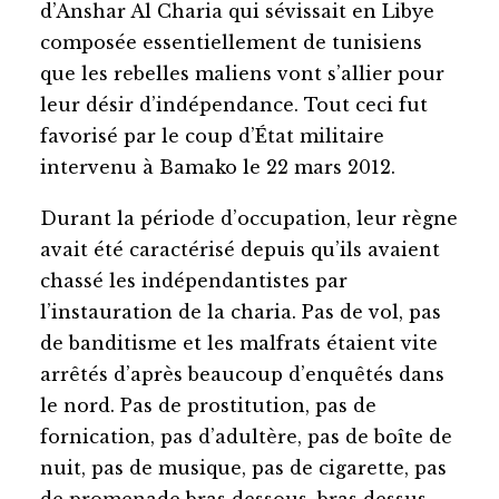
d’Anshar Al Charia qui sévissait en Libye
composée essentiellement de tunisiens
que les rebelles maliens vont s’allier pour
leur désir d’indépendance. Tout ceci fut
favorisé par le coup d’État militaire
intervenu à Bamako le 22 mars 2012.
Durant la période d’occupation, leur règne
avait été caractérisé depuis qu’ils avaient
chassé les indépendantistes par
l’instauration de la charia. Pas de vol, pas
de banditisme et les malfrats étaient vite
arrêtés d’après beaucoup d’enquêtés dans
le nord. Pas de prostitution, pas de
fornication, pas d’adultère, pas de boîte de
nuit, pas de musique, pas de cigarette, pas