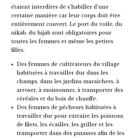
étaient interdites de s’habiller d’une
certaine manière car leur corps doit être
entièrement couvert. Le port du voile, du
nikab, du hijab sont obligatoires pour
toutes les femmes et même les petites
filles.
Des femmes de cultivateurs du village
habituées à travailler dur dans les
champs, dans les jardins maraichers, à
arroser, à moissonner, à transporter des
céréales et du bois de chauffe.
Des femmes de pêcheurs habituées à
travailler dur pour extraire les poissons
de filets, les écailler, les griller et les
transporter dans des pinasses afin de les