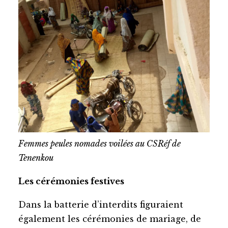
Femmes peules nomades voilées au CSRéf de
Tenenkou
Les cérémonies festives
Dans la batterie d’interdits figuraient
également les cérémonies de mariage, de